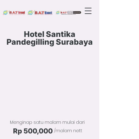
Hotel Santika
Pandegilling Surabaya
Menginap satu malam mulai dari
Rp 500,000
/malam nett